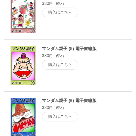
330
円（税込）
購入はこちら
マンダム親子 (5) 電子書籍版
330
円（税込）
購入はこちら
マンダム親子 (6) 電子書籍版
330
円（税込）
購入はこちら