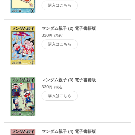
購入はこちら
マンダム親子 (2) 電子書籍版
330
円（税込）
購入はこちら
マンダム親子 (3) 電子書籍版
330
円（税込）
購入はこちら
マンダム親子 (4) 電子書籍版