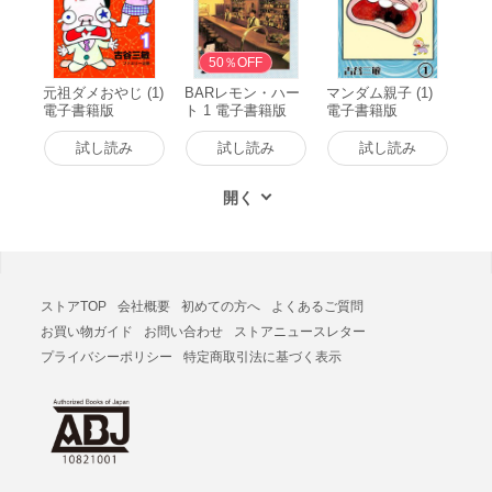
50％OFF
元祖ダメおやじ (1)
BARレモン・ハー
マンダム親子 (1)
電子書籍版
ト 1 電子書籍版
電子書籍版
試し読み
試し読み
試し読み
ストアTOP
会社概要
初めての方へ
よくあるご質問
お買い物ガイド
お問い合わせ
ストアニュースレター
プライバシーポリシー
特定商取引法に基づく表示