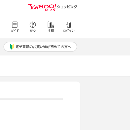
ガイド
FAQ
本棚
ログイン
電子書籍のお買い物が初めての方へ