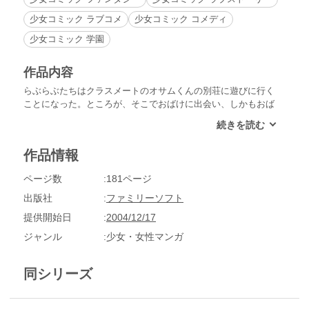
少女コミック ラブコメ
少女コミック コメディ
少女コミック 学園
作品内容
らぶらぶたちはクラスメートのオサムくんの別荘に遊びに行く
ことになった。ところが、そこでおばけに出会い、しかもおば
けと友達になっちゃった！学校の運動会におばけが遊びにきち
ゃって大騒ぎ!?1990年代、「小学二年生」～「小学四年生」
（小学館）に掲載された人気作品を復刻！
作品情報
ページ数
181ページ
出版社
ファミリーソフト
提供開始日
2004/12/17
ジャンル
少女・女性マンガ
同シリーズ