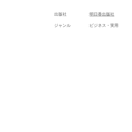
出版社
明日香出版社
ジャンル
ビジネス・実用