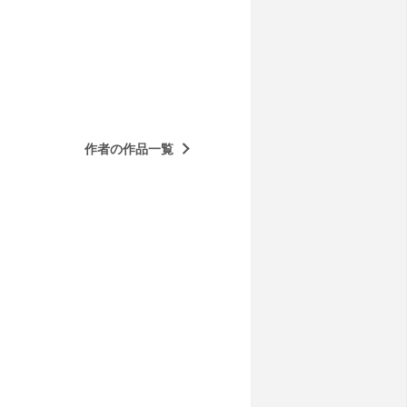
作者の作品一覧