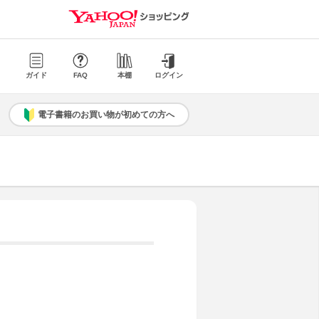
ガイド
FAQ
本棚
ログイン
電子書籍のお買い物が初めての方へ