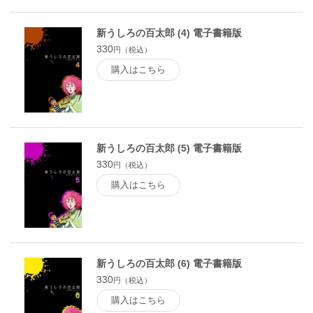
新うしろの百太郎 (4) 電子書籍版
330
円（税込）
購入はこちら
新うしろの百太郎 (5) 電子書籍版
330
円（税込）
購入はこちら
新うしろの百太郎 (6) 電子書籍版
330
円（税込）
購入はこちら