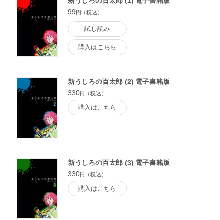
新うしろの百太郎 (1) 電子書籍版
99
円（税込）
試し読み
購入はこちら
新うしろの百太郎 (2) 電子書籍版
330
円（税込）
購入はこちら
新うしろの百太郎 (3) 電子書籍版
330
円（税込）
購入はこちら