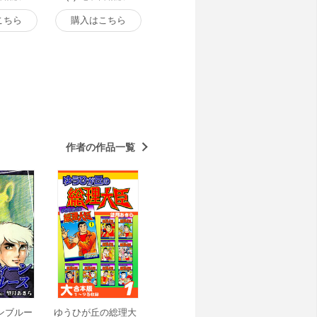
こちら
購入はこちら
作者の作品一覧
ンブルー
ゆうひが丘の総理大