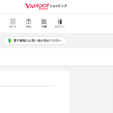
ガイド
FAQ
本棚
ログイン
電子書籍のお買い物が初めての方へ