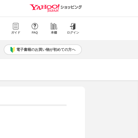
ガイド
FAQ
本棚
ログイン
電子書籍のお買い物が初めての方へ