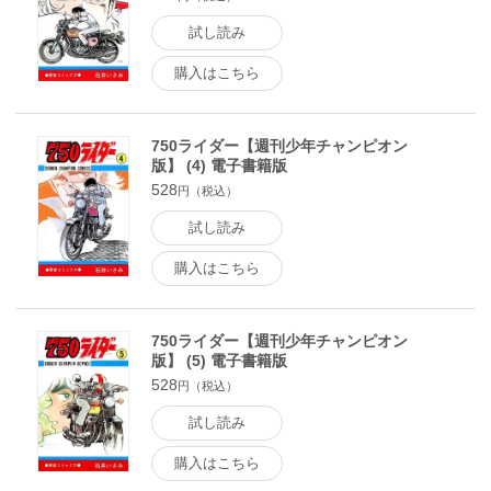
試し読み
購入はこちら
750ライダー【週刊少年チャンピオン
版】 (4) 電子書籍版
528
円（税込）
試し読み
購入はこちら
750ライダー【週刊少年チャンピオン
版】 (5) 電子書籍版
528
円（税込）
試し読み
購入はこちら