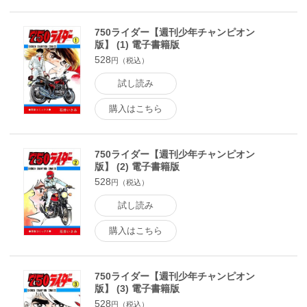
750ライダー【週刊少年チャンピオン
版】 (1) 電子書籍版
528
円（税込）
試し読み
購入はこちら
750ライダー【週刊少年チャンピオン
版】 (2) 電子書籍版
528
円（税込）
試し読み
購入はこちら
750ライダー【週刊少年チャンピオン
版】 (3) 電子書籍版
528
円（税込）