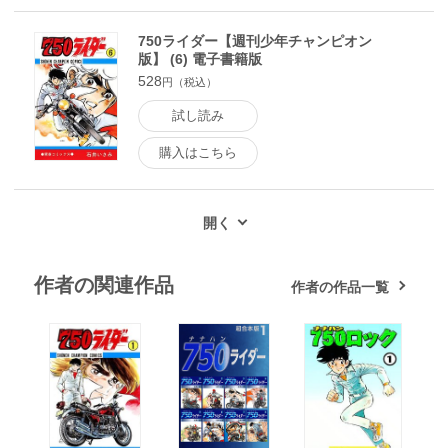
750ライダー【週刊少年チャンピオン
版】 (6) 電子書籍版
528
円（税込）
試し読み
購入はこちら
作者の関連作品
作者の作品一覧