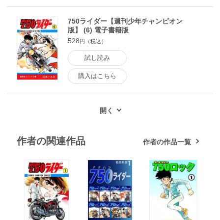
750ライダー【週刊少年チャンピオン
版】 (6) 電子書籍版
528
円（税込）
試し読み
購入はこちら
作者の関連作品
作者の作品一覧