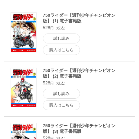
750ライダー【週刊少年チャンピオン
版】 (1) 電子書籍版
528
円（税込）
試し読み
購入はこちら
750ライダー【週刊少年チャンピオン
版】 (2) 電子書籍版
528
円（税込）
試し読み
購入はこちら
750ライダー【週刊少年チャンピオン
版】 (3) 電子書籍版
528
円（税込）