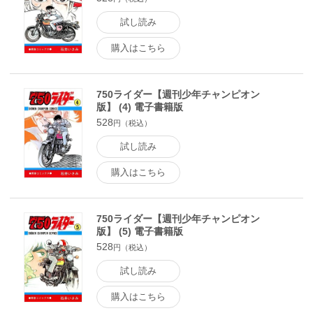
試し読み
購入はこちら
750ライダー【週刊少年チャンピオン
版】 (4) 電子書籍版
528
円（税込）
試し読み
購入はこちら
750ライダー【週刊少年チャンピオン
版】 (5) 電子書籍版
528
円（税込）
試し読み
購入はこちら