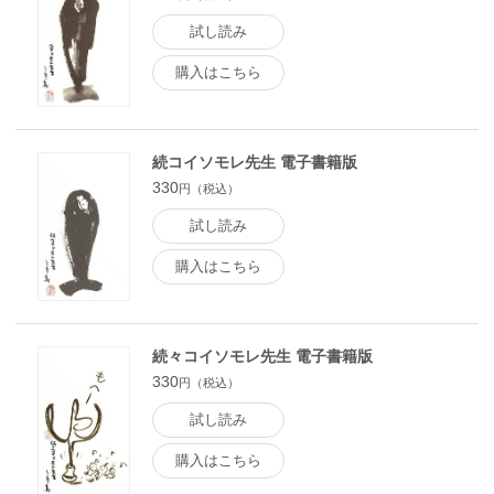
試し読み
購入はこちら
続コイソモレ先生 電子書籍版
330
円（税込）
試し読み
購入はこちら
続々コイソモレ先生 電子書籍版
330
円（税込）
試し読み
購入はこちら