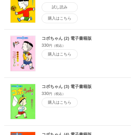
試し読み
購入はこちら
コボちゃん (2) 電子書籍版
330
円（税込）
購入はこちら
コボちゃん (3) 電子書籍版
330
円（税込）
購入はこちら
コボちゃん (4) 電子書籍版