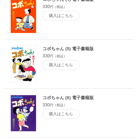
330
円（税込）
購入はこちら
コボちゃん (5) 電子書籍版
330
円（税込）
購入はこちら
コボちゃん (6) 電子書籍版
330
円（税込）
購入はこちら