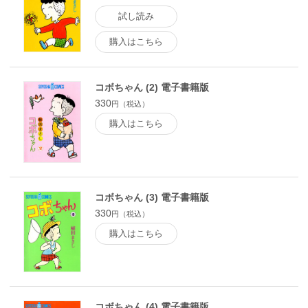
試し読み
購入はこちら
コボちゃん (2) 電子書籍版
330
円（税込）
購入はこちら
コボちゃん (3) 電子書籍版
330
円（税込）
購入はこちら
コボちゃん (4) 電子書籍版