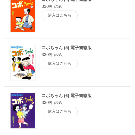
330
円（税込）
購入はこちら
コボちゃん (5) 電子書籍版
330
円（税込）
購入はこちら
コボちゃん (6) 電子書籍版
330
円（税込）
購入はこちら