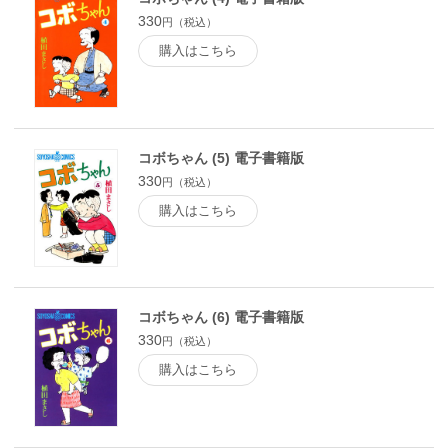
330
円（税込）
購入はこちら
コボちゃん (5) 電子書籍版
330
円（税込）
購入はこちら
コボちゃん (6) 電子書籍版
330
円（税込）
購入はこちら