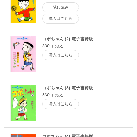
試し読み
購入はこちら
コボちゃん (2) 電子書籍版
330
円（税込）
購入はこちら
コボちゃん (3) 電子書籍版
330
円（税込）
購入はこちら
コボちゃん (4) 電子書籍版