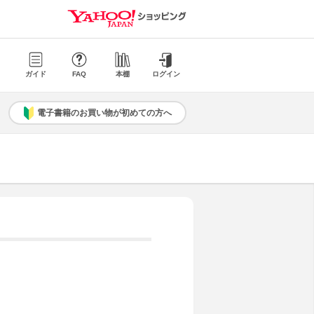
ガイド
FAQ
本棚
ログイン
電子書籍のお買い物が初めての方へ