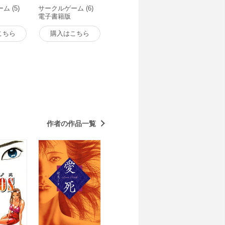
 (5)
サークルゲーム (6)
電子書籍版
こちら
購入はこちら
作者の作品一覧