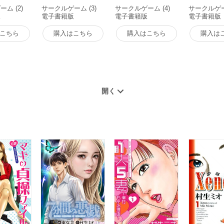
ム (2)
サークルゲーム (3)
サークルゲーム (4)
サークルゲーム
版
電子書籍版
電子書籍版
電子書籍版
こちら
購入はこちら
購入はこちら
購入は