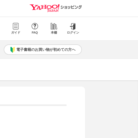
ガイド
FAQ
本棚
ログイン
電子書籍のお買い物が初めての方へ