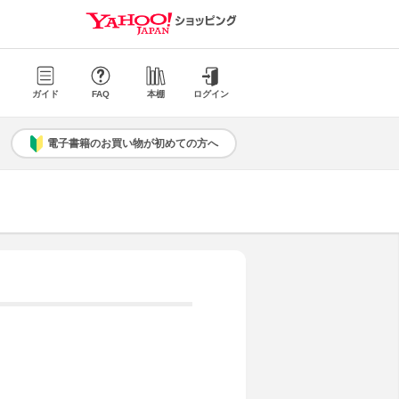
ガイド
FAQ
本棚
ログイン
電子書籍のお買い物が初めての方へ