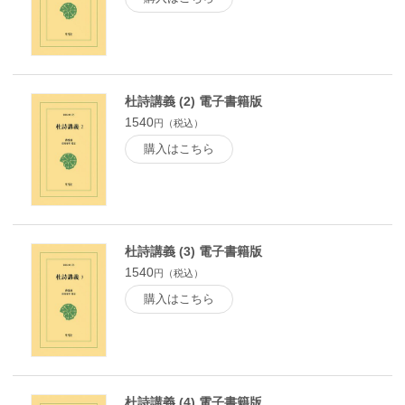
杜詩講義 (2) 電子書籍版
1540
円（税込）
購入はこちら
杜詩講義 (3) 電子書籍版
1540
円（税込）
購入はこちら
杜詩講義 (4) 電子書籍版