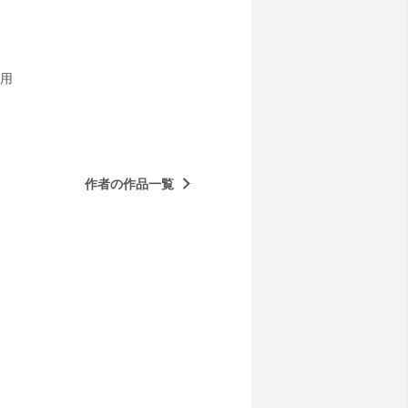
用
作者の作品一覧