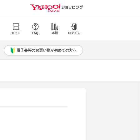
ガイド
FAQ
本棚
ログイン
電子書籍のお買い物が初めての方へ