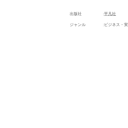
出版社
平凡社
ジャンル
ビジネス・実