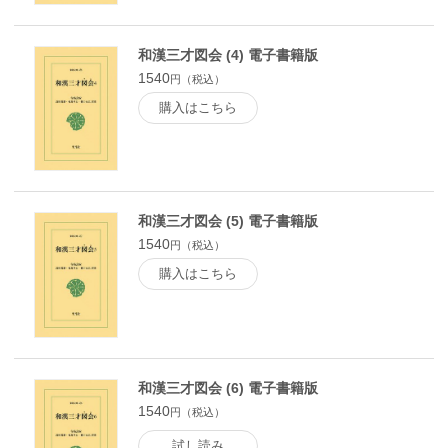
和漢三才図会 (4) 電子書籍版
1540
円（税込）
購入はこちら
和漢三才図会 (5) 電子書籍版
1540
円（税込）
購入はこちら
和漢三才図会 (6) 電子書籍版
1540
円（税込）
試し読み