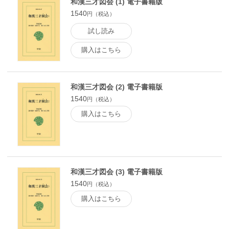
和漢三才図会 (1) 電子書籍版
1540
円（税込）
試し読み
購入はこちら
和漢三才図会 (2) 電子書籍版
1540
円（税込）
購入はこちら
和漢三才図会 (3) 電子書籍版
1540
円（税込）
購入はこちら