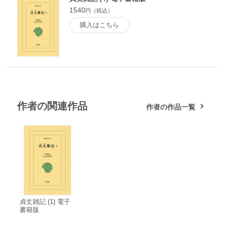
1540
円（税込）
購入はこちら
作者の関連作品
作者の作品一覧
貞丈雑記 (1) 電子
書籍版