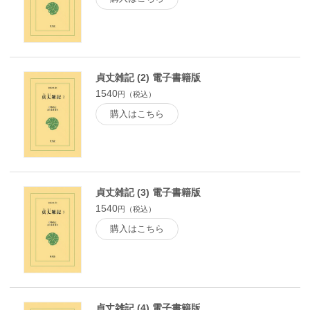
貞丈雑記 (2) 電子書籍版
1540
円（税込）
購入はこちら
貞丈雑記 (3) 電子書籍版
1540
円（税込）
購入はこちら
貞丈雑記 (4) 電子書籍版