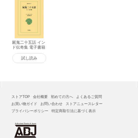
屍鬼二十五話 イン
ド伝奇集 電子書籍
版
試し読み
ストアTOP
会社概要
初めての方へ
よくあるご質問
お買い物ガイド
お問い合わせ
ストアニュースレター
プライバシーポリシー
特定商取引法に基づく表示