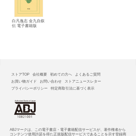
白凡逸志 金九自叙
伝 電子書籍版
ストアTOP
会社概要
初めての方へ
よくあるご質問
お買い物ガイド
お問い合わせ
ストアニュースレター
プライバシーポリシー
特定商取引法に基づく表示
ABJマークは、この電子書店・電子書籍配信サービスが、著作権者から
コンテンツ使用許諾を得た正規版配信サービスであることを示す登録商