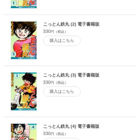
こっとん鉄丸 (2) 電子書籍版
330
円（税込）
購入はこちら
こっとん鉄丸 (3) 電子書籍版
330
円（税込）
購入はこちら
こっとん鉄丸 (4) 電子書籍版
330
円（税込）