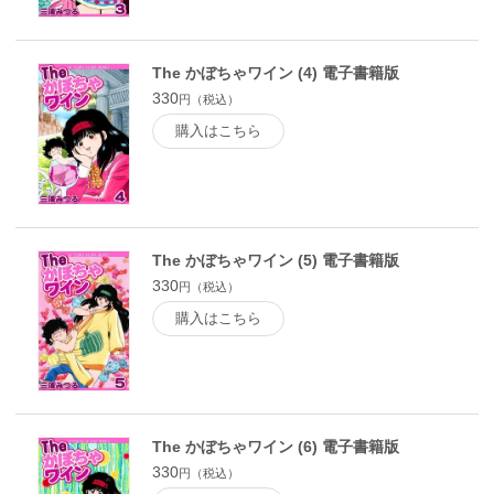
The かぼちゃワイン (4) 電子書籍版
330
円（税込）
購入はこちら
The かぼちゃワイン (5) 電子書籍版
330
円（税込）
購入はこちら
The かぼちゃワイン (6) 電子書籍版
330
円（税込）