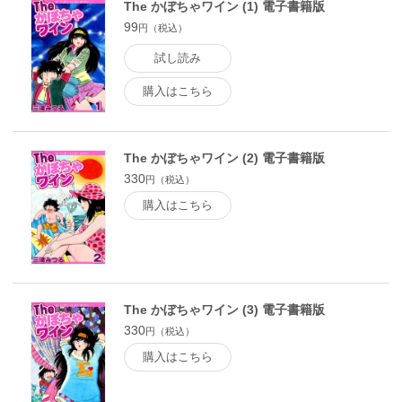
The かぼちゃワイン (1) 電子書籍版
99
円（税込）
試し読み
購入はこちら
The かぼちゃワイン (2) 電子書籍版
330
円（税込）
購入はこちら
The かぼちゃワイン (3) 電子書籍版
330
円（税込）
購入はこちら