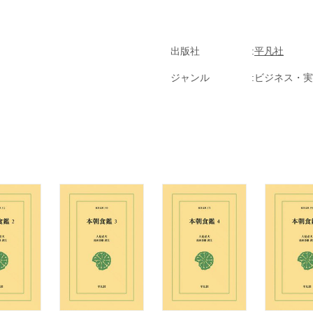
出版社
平凡社
ジャンル
ビジネス・実