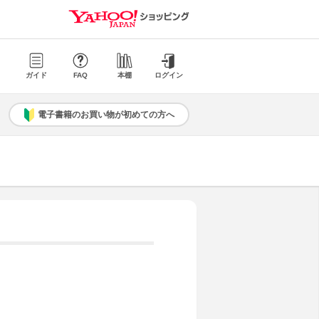
ガイド
FAQ
本棚
ログイン
電子書籍のお買い物が初めての方へ