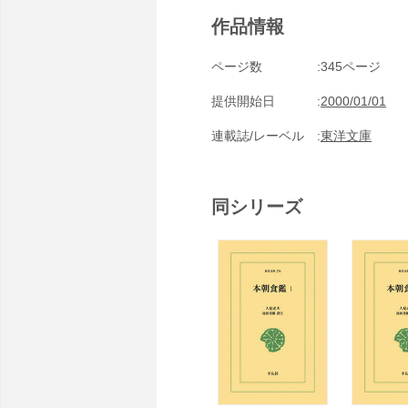
作品情報
ページ数
345ページ
提供開始日
2000/01/01
連載誌/レーベル
東洋文庫
同シリーズ