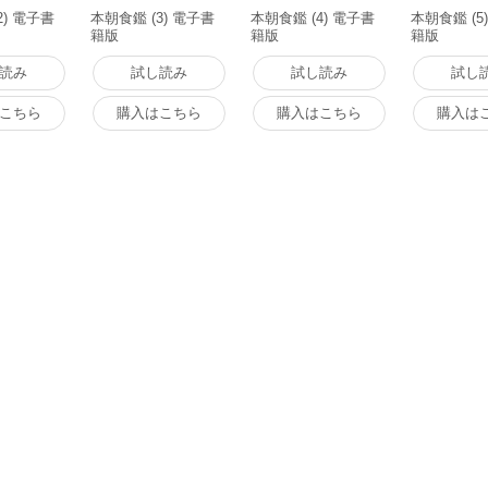
2) 電子書
本朝食鑑 (3) 電子書
本朝食鑑 (4) 電子書
本朝食鑑 (5
籍版
籍版
籍版
読み
試し読み
試し読み
試し
こちら
購入はこちら
購入はこちら
購入は