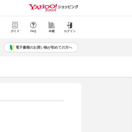
ガイド
FAQ
本棚
ログイン
電子書籍のお買い物が初めての方へ