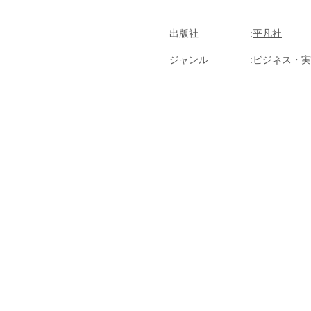
出版社
平凡社
ジャンル
ビジネス・実