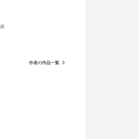
用
作者の作品一覧