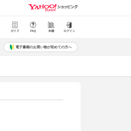
ガイド
FAQ
本棚
ログイン
電子書籍のお買い物が初めての方へ