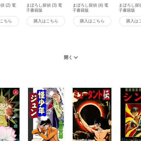
 (2) 電
まぼろし探偵 (3) 電
まぼろし探偵 (4) 電
まぼろし探偵 
子書籍版
子書籍版
子書籍版
こちら
購入はこちら
購入はこちら
購入は