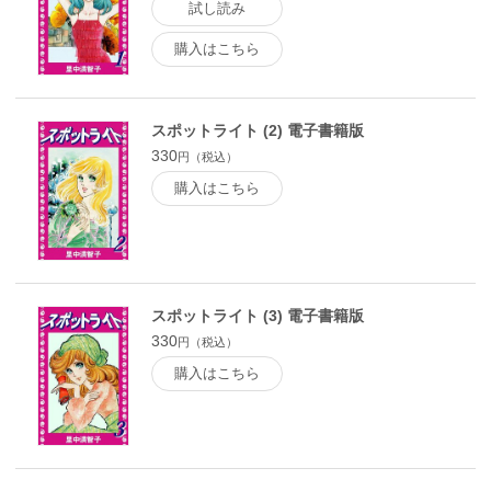
試し読み
購入はこちら
スポットライト (2) 電子書籍版
330
円（税込）
購入はこちら
スポットライト (3) 電子書籍版
330
円（税込）
購入はこちら