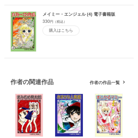
メイミー・エンジェル (4) 電子書籍版
330
円（税込）
購入はこちら
作者の関連作品
作者の作品一覧