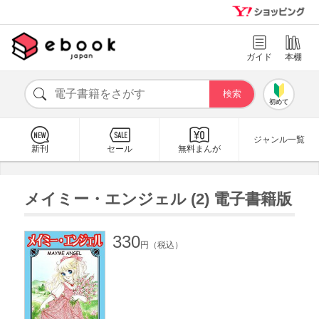
ガイド
本棚
初めて
ジャンル一覧
新刊
セール
無料まんが
メイミー・エンジェル (2) 電子書籍版
330
円（税込）