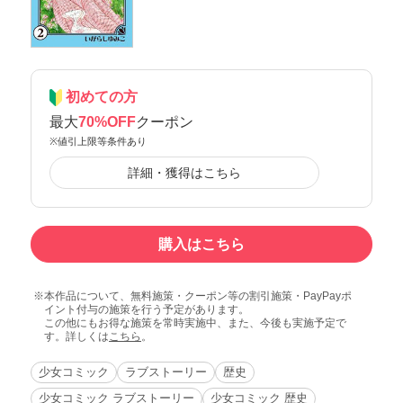
初めての方
最大
70%OFF
クーポン
※値引上限等条件あり
詳細・獲得はこちら
購入はこちら
本作品について、無料施策・クーポン等の割引施策・PayPayポ
イント付与の施策を行う予定があります。
この他にもお得な施策を常時実施中、また、今後も実施予定で
す。詳しくは
こちら
。
少女コミック
ラブストーリー
歴史
少女コミック ラブストーリー
少女コミック 歴史