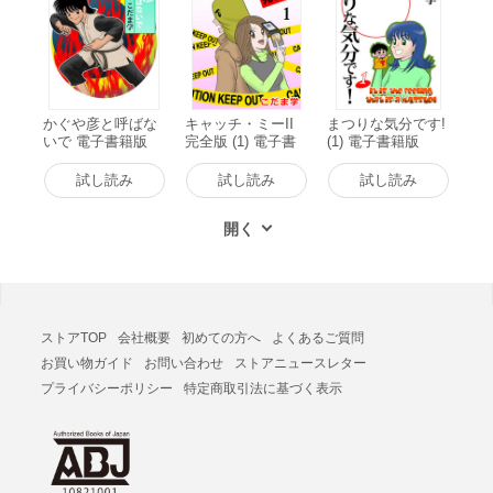
かぐや彦と呼ばな
キャッチ・ミーII
まつりな気分です!
いで 電子書籍版
完全版 (1) 電子書
(1) 電子書籍版
籍版
試し読み
試し読み
試し読み
ストアTOP
会社概要
初めての方へ
よくあるご質問
お買い物ガイド
お問い合わせ
ストアニュースレター
プライバシーポリシー
特定商取引法に基づく表示