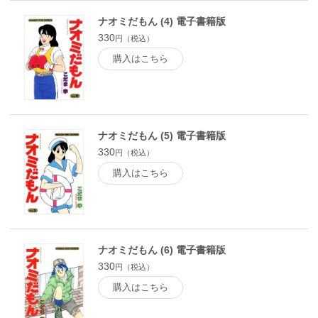
ナオミだもん (4) 電子書籍版
330
円（税込）
購入はこちら
ナオミだもん (5) 電子書籍版
330
円（税込）
購入はこちら
ナオミだもん (6) 電子書籍版
330
円（税込）
購入はこちら