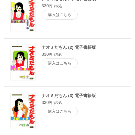
330
円（税込）
購入はこちら
ナオミだもん (2) 電子書籍版
330
円（税込）
購入はこちら
ナオミだもん (3) 電子書籍版
330
円（税込）
購入はこちら