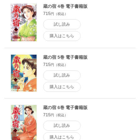
蔵の宿 4巻 電子書籍版
715
円（税込）
試し読み
購入はこちら
蔵の宿 5巻 電子書籍版
715
円（税込）
試し読み
購入はこちら
蔵の宿 6巻 電子書籍版
715
円（税込）
試し読み
購入はこちら