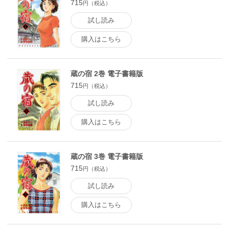
715
円（税込）
試し読み
購入はこちら
蔵の宿 2巻 電子書籍版
715
円（税込）
試し読み
購入はこちら
蔵の宿 3巻 電子書籍版
715
円（税込）
試し読み
購入はこちら