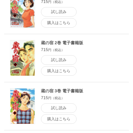
715
円（税込）
試し読み
購入はこちら
蔵の宿 2巻 電子書籍版
715
円（税込）
試し読み
購入はこちら
蔵の宿 3巻 電子書籍版
715
円（税込）
試し読み
購入はこちら