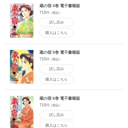
蔵の宿 4巻 電子書籍版
715
円（税込）
試し読み
購入はこちら
蔵の宿 5巻 電子書籍版
715
円（税込）
試し読み
購入はこちら
蔵の宿 6巻 電子書籍版
715
円（税込）
試し読み
購入はこちら