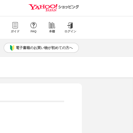
ガイド
FAQ
本棚
ログイン
電子書籍のお買い物が初めての方へ