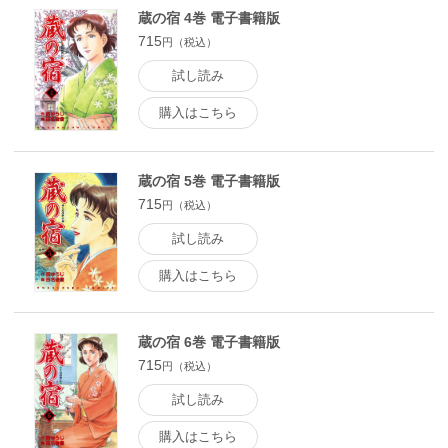
蔵の宿 4巻 電子書籍版
715
円（税込）
試し読み
購入はこちら
蔵の宿 5巻 電子書籍版
715
円（税込）
試し読み
購入はこちら
蔵の宿 6巻 電子書籍版
715
円（税込）
試し読み
購入はこちら