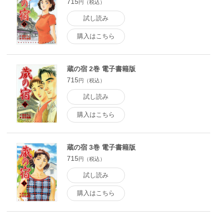
715
円（税込）
試し読み
購入はこちら
蔵の宿 2巻 電子書籍版
715
円（税込）
試し読み
購入はこちら
蔵の宿 3巻 電子書籍版
715
円（税込）
試し読み
購入はこちら