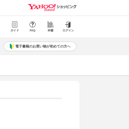
ガイド
FAQ
本棚
ログイン
電子書籍のお買い物が初めての方へ