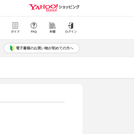
ガイド
FAQ
本棚
ログイン
電子書籍のお買い物が初めての方へ