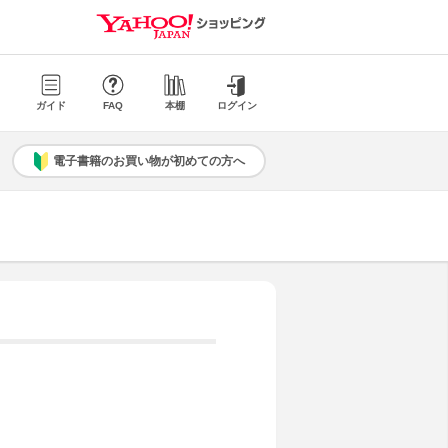
ガイド
FAQ
本棚
ログイン
電子書籍のお買い物が初めての方へ