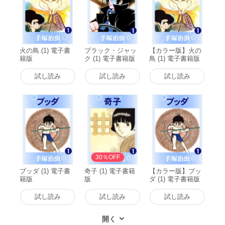
火の鳥 (1) 電子書
ブラック・ジャッ
【カラー版】火の
籍版
ク (1) 電子書籍版
鳥 (1) 電子書籍版
試し読み
試し読み
試し読み
30％OFF
ブッダ (1) 電子書
奇子 (1) 電子書籍
【カラー版】ブッ
籍版
版
ダ (1) 電子書籍版
試し読み
試し読み
試し読み