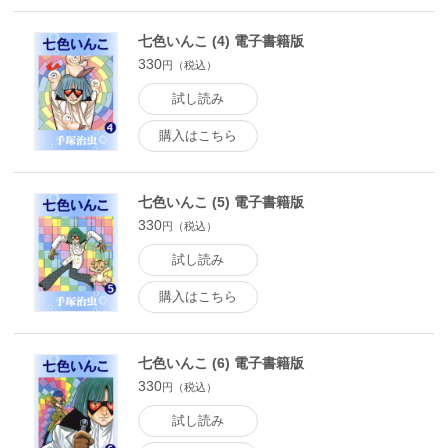
七色いんこ (4) 電子書籍版
330
円（税込）
試し読み
購入はこちら
七色いんこ (5) 電子書籍版
330
円（税込）
試し読み
購入はこちら
七色いんこ (6) 電子書籍版
330
円（税込）
試し読み