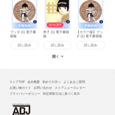
30％OFF
ブッダ (1) 電子書
奇子 (1) 電子書籍
【カラー版】ブッ
籍版
版
ダ (1) 電子書籍版
試し読み
試し読み
試し読み
ストアTOP
会社概要
初めての方へ
よくあるご質問
お買い物ガイド
お問い合わせ
ストアニュースレター
プライバシーポリシー
特定商取引法に基づく表示