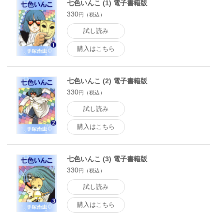
七色いんこ (1) 電子書籍版
330
円（税込）
試し読み
購入はこちら
七色いんこ (2) 電子書籍版
330
円（税込）
試し読み
購入はこちら
七色いんこ (3) 電子書籍版
330
円（税込）
試し読み
購入はこちら