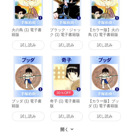
火の鳥 (1) 電子書
ブラック・ジャッ
【カラー版】火の
籍版
ク (1) 電子書籍版
鳥 (1) 電子書籍版
試し読み
試し読み
試し読み
30％OFF
ブッダ (1) 電子書
奇子 (1) 電子書籍
【カラー版】ブッ
籍版
版
ダ (1) 電子書籍版
試し読み
試し読み
試し読み