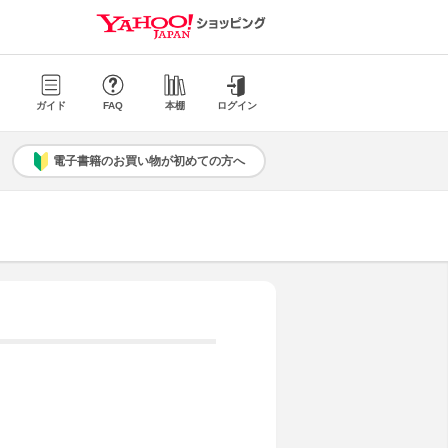
ガイド
FAQ
本棚
ログイン
電子書籍のお買い物が初めての方へ