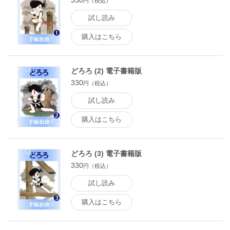
330
円（税込）
試し読み
購入はこちら
どろろ (2) 電子書籍版
330
円（税込）
試し読み
購入はこちら
どろろ (3) 電子書籍版
330
円（税込）
試し読み
購入はこちら