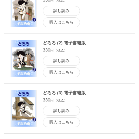
330
円（税込）
試し読み
購入はこちら
どろろ (2) 電子書籍版
330
円（税込）
試し読み
購入はこちら
どろろ (3) 電子書籍版
330
円（税込）
試し読み
購入はこちら