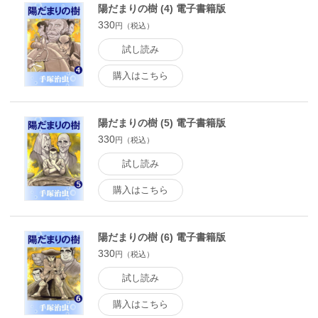
陽だまりの樹 (4) 電子書籍版
330
円（税込）
試し読み
購入はこちら
陽だまりの樹 (5) 電子書籍版
330
円（税込）
試し読み
購入はこちら
陽だまりの樹 (6) 電子書籍版
330
円（税込）
試し読み
購入はこちら