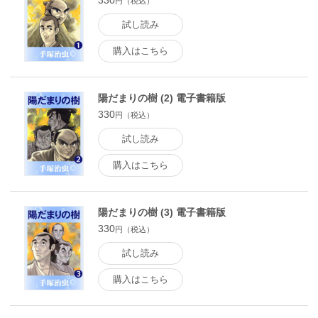
330
円（税込）
試し読み
購入はこちら
陽だまりの樹 (2) 電子書籍版
330
円（税込）
試し読み
購入はこちら
陽だまりの樹 (3) 電子書籍版
330
円（税込）
試し読み
購入はこちら