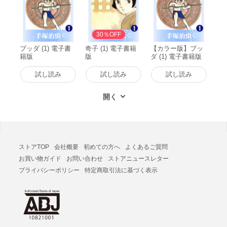
30％OFF
ブッダ (1) 電子書
奇子 (1) 電子書籍
【カラー版】ブッ
籍版
版
ダ (1) 電子書籍版
試し読み
試し読み
試し読み
ストアTOP
会社概要
初めての方へ
よくあるご質問
お買い物ガイド
お問い合わせ
ストアニュースレター
プライバシーポリシー
特定商取引法に基づく表示