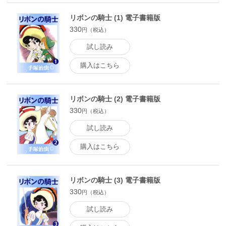
リボンの騎士 (1) 電子書籍版
330
円（税込）
試し読み
購入はこちら
リボンの騎士 (2) 電子書籍版
330
円（税込）
試し読み
購入はこちら
リボンの騎士 (3) 電子書籍版
330
円（税込）
試し読み