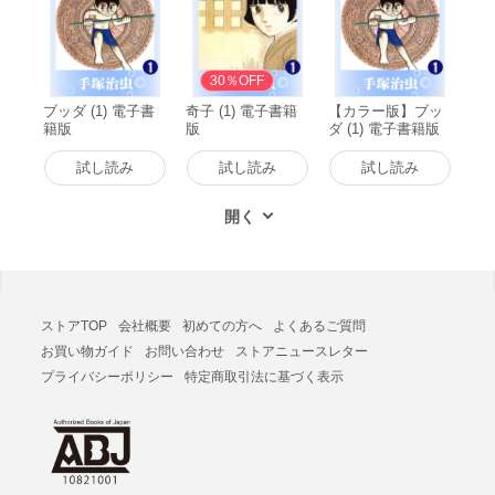
30％OFF
ブッダ (1) 電子書
奇子 (1) 電子書籍
【カラー版】ブッ
籍版
版
ダ (1) 電子書籍版
試し読み
試し読み
試し読み
ストアTOP
会社概要
初めての方へ
よくあるご質問
お買い物ガイド
お問い合わせ
ストアニュースレター
プライバシーポリシー
特定商取引法に基づく表示