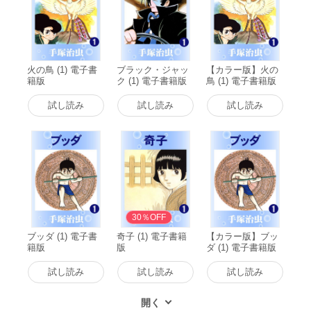
火の鳥 (1) 電子書
ブラック・ジャッ
【カラー版】火の
籍版
ク (1) 電子書籍版
鳥 (1) 電子書籍版
試し読み
試し読み
試し読み
30％OFF
ブッダ (1) 電子書
奇子 (1) 電子書籍
【カラー版】ブッ
籍版
版
ダ (1) 電子書籍版
試し読み
試し読み
試し読み