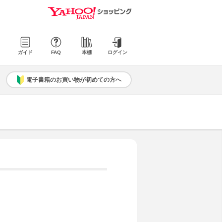
ガイド
FAQ
本棚
ログイン
電子書籍のお買い物が初めての方へ