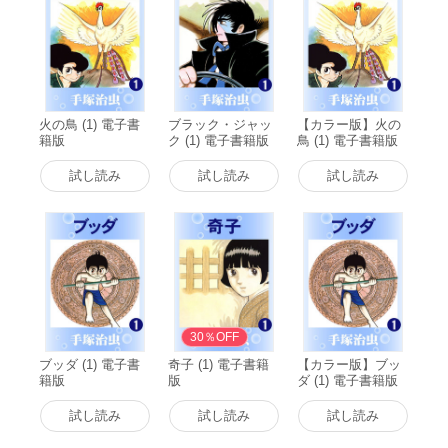
火の鳥 (1) 電子書
ブラック・ジャッ
【カラー版】火の
籍版
ク (1) 電子書籍版
鳥 (1) 電子書籍版
試し読み
試し読み
試し読み
30％OFF
ブッダ (1) 電子書
奇子 (1) 電子書籍
【カラー版】ブッ
籍版
版
ダ (1) 電子書籍版
試し読み
試し読み
試し読み