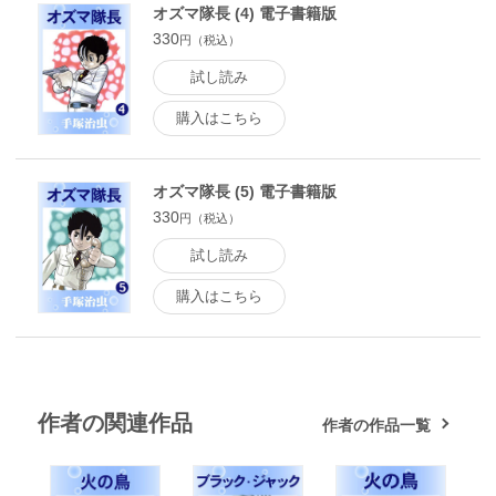
オズマ隊長 (4) 電子書籍版
330
円（税込）
試し読み
購入はこちら
オズマ隊長 (5) 電子書籍版
330
円（税込）
試し読み
購入はこちら
作者の関連作品
作者の作品一覧