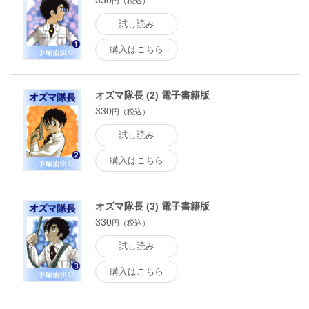
330
円（税込）
試し読み
購入はこちら
オズマ隊長 (2) 電子書籍版
330
円（税込）
試し読み
購入はこちら
オズマ隊長 (3) 電子書籍版
330
円（税込）
試し読み
購入はこちら