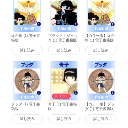
火の鳥 (1) 電子書
ブラック・ジャッ
【カラー版】火の
籍版
ク (1) 電子書籍版
鳥 (1) 電子書籍版
試し読み
試し読み
試し読み
30％OFF
ブッダ (1) 電子書
奇子 (1) 電子書籍
【カラー版】ブッ
籍版
版
ダ (1) 電子書籍版
試し読み
試し読み
試し読み