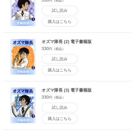
330
円（税込）
試し読み
購入はこちら
オズマ隊長 (2) 電子書籍版
330
円（税込）
試し読み
購入はこちら
オズマ隊長 (3) 電子書籍版
330
円（税込）
試し読み
購入はこちら