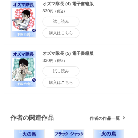
オズマ隊長 (4) 電子書籍版
330
円（税込）
試し読み
購入はこちら
オズマ隊長 (5) 電子書籍版
330
円（税込）
試し読み
購入はこちら
作者の関連作品
作者の作品一覧