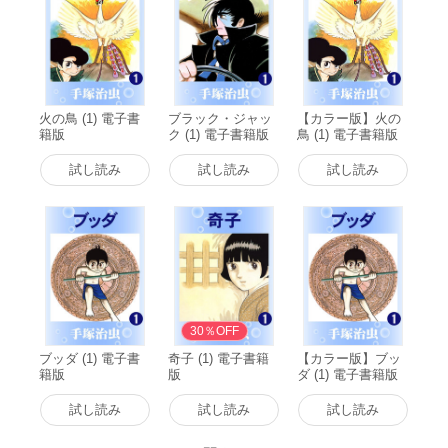
火の鳥 (1) 電子書
ブラック・ジャッ
【カラー版】火の
籍版
ク (1) 電子書籍版
鳥 (1) 電子書籍版
試し読み
試し読み
試し読み
30％OFF
ブッダ (1) 電子書
奇子 (1) 電子書籍
【カラー版】ブッ
籍版
版
ダ (1) 電子書籍版
試し読み
試し読み
試し読み