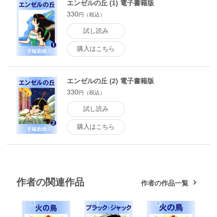
エンゼルの丘 (1) 電子書籍版
330
円（税込）
試し読み
購入はこちら
エンゼルの丘 (2) 電子書籍版
330
円（税込）
試し読み
購入はこちら
作者の関連作品
作者の作品一覧